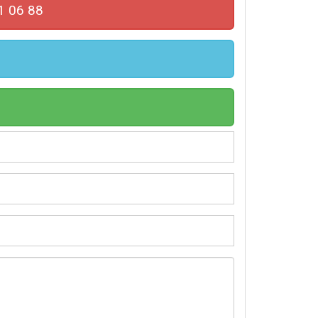
1 06 88