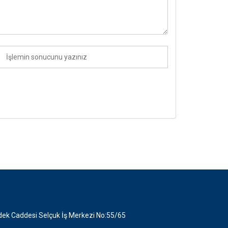
ek Caddesi Selçuk İş Merkezi No:55/65