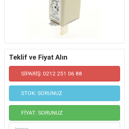
Teklif ve Fiyat Alın
SİPARİŞ: 0212 251 06 88
STOK: SORUNUZ
FİYAT: SORUNUZ