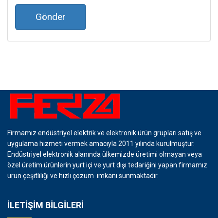
Gönder
Firmamız endüstriyel elektrik ve elektronik ürün grupları satış ve
uygulama hizmeti vermek amacıyla 2011 yılında kurulmuştur.
Endüstriyel elektronik alanında ülkemizde üretimi olmayan veya
özel üretim ürünlerin yurt içi ve yurt dışı tedariğini yapan firmamız
ürün çeşitliliği ve hızlı çözüm imkanı sunmaktadır.
İLETİŞİM BİLGİLERİ