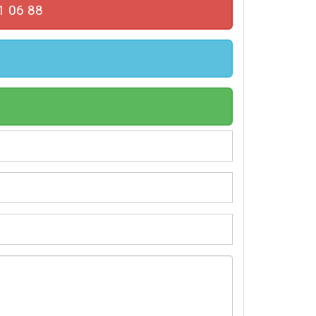
1 06 88