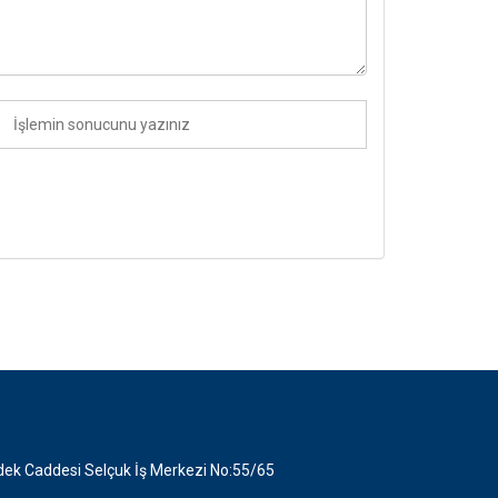
ek Caddesi Selçuk İş Merkezi No:55/65