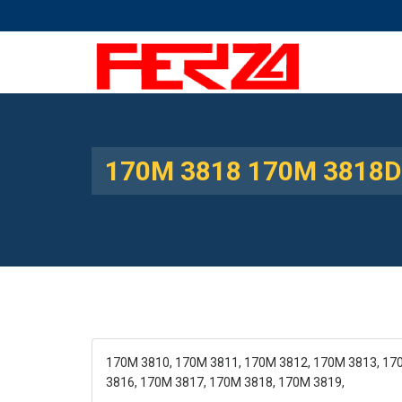
170M 3818 170M 3818D
170M 3810, 170M 3811, 170M 3812, 170M 3813, 17
3816, 170M 3817, 170M 3818, 170M 3819,