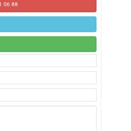
1 06 88