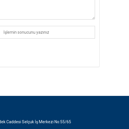
ek Caddesi Selçuk İş Merkezi No:55/65