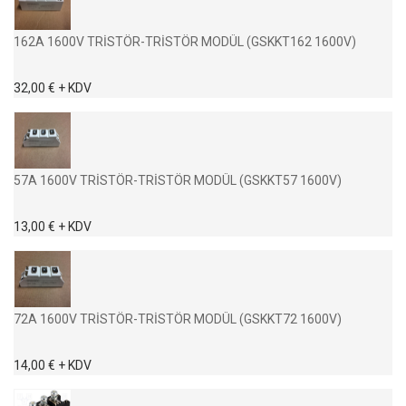
162A 1600V TRİSTÖR-TRİSTÖR MODÜL (GSKKT162 1600V)
32,00 € + KDV
57A 1600V TRİSTÖR-TRİSTÖR MODÜL (GSKKT57 1600V)
13,00 € + KDV
72A 1600V TRİSTÖR-TRİSTÖR MODÜL (GSKKT72 1600V)
14,00 € + KDV