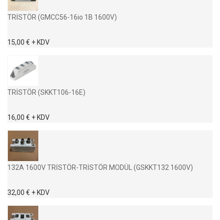
TRİSTÖR (GMCC56-16io 1B 1600V)
15,00 € + KDV
TRİSTÖR (SKKT106-16E)
16,00 € + KDV
132A 1600V TRİSTÖR-TRİSTÖR MODÜL (GSKKT132 1600V)
32,00 € + KDV