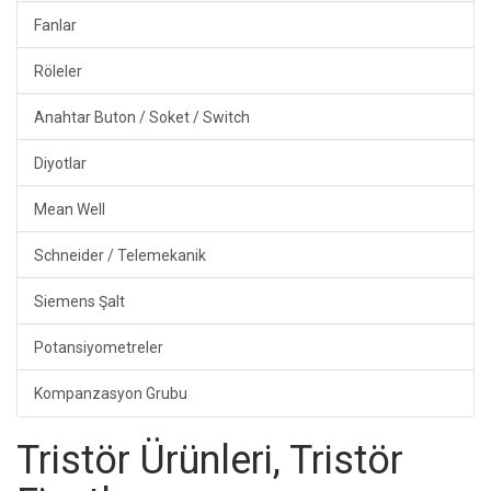
Fanlar
Röleler
Anahtar Buton / Soket / Switch
Diyotlar
Mean Well
Schneider / Telemekanik
Siemens Şalt
Potansiyometreler
Kompanzasyon Grubu
Tristör Ürünleri, Tristör