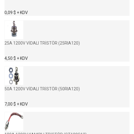
0,09 $ + KDV
25A 1200V VİDALI TRİSTÖR (25RIA120)
4,50 $ + KDV
50A 1200V VİDALI TRİSTÖR (50RIA120)
7,00 $ + KDV