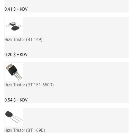
0,41 $ + KDV
Hızlı Tristör (BT 149)
0,20 $ + KDV
Hızlı Tristör (BT 151-650R)
0,54 $ + KDV
Hızlı Tristör (BT 169D)